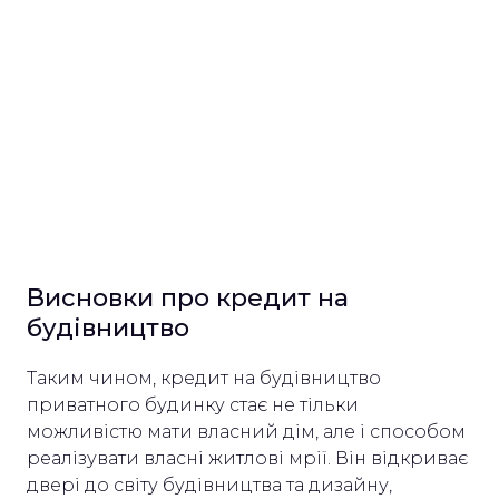
Висновки про кредит на
будівництво
Таким чином, кредит на будівництво
приватного будинку стає не тільки
можливістю мати власний дім, але і способом
реалізувати власні житлові мрії. Він відкриває
двері до світу будівництва та дизайну,