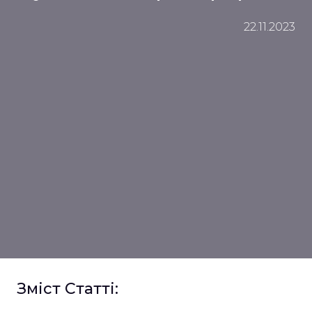
22.11.2023
Зміст Статті: