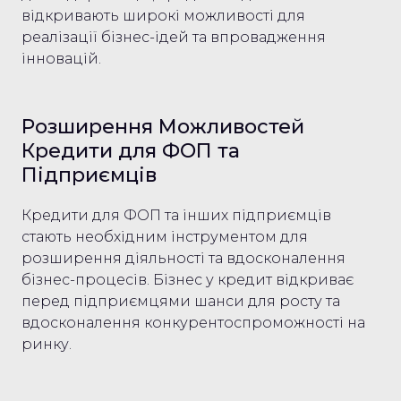
відкривають широкі можливості для
реалізації бізнес-ідей та впровадження
інновацій.
Розширення Можливостей
Кредити для ФОП та
Підприємців
Кредити для ФОП та інших підприємців
стають необхідним інструментом для
розширення діяльності та вдосконалення
бізнес-процесів. Бізнес у кредит відкриває
перед підприємцями шанси для росту та
вдосконалення конкурентоспроможності на
ринку.