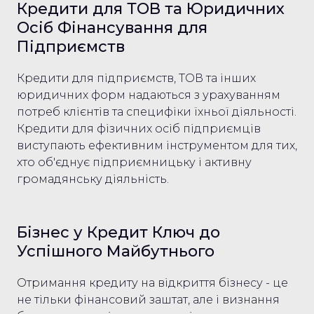
Кредити для ТОВ та Юридичних
Осіб Фінансування для
Підприємств
Кредити для підприємств, ТОВ та інших
юридичних форм надаються з урахуванням
потреб клієнтів та специфіки їхньої діяльності.
Кредити для фізичних осіб підприємців
виступають ефективним інструментом для тих,
хто об'єднує підприємницьку і активну
громадянську діяльність.
Бізнес у Кредит Ключ до
Успішного Майбутнього
Отримання кредиту на відкриття бізнесу - це
не тільки фінансовий заштат, але і визнання