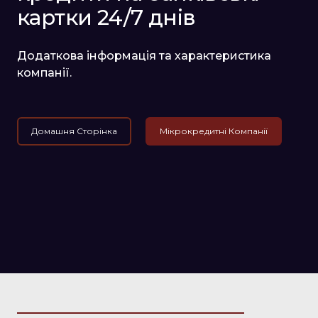
картки 24/7 днів
Додаткова інформація та характеристика
компанії.
Домашня Сторінка
Мікрокредитні Компанії