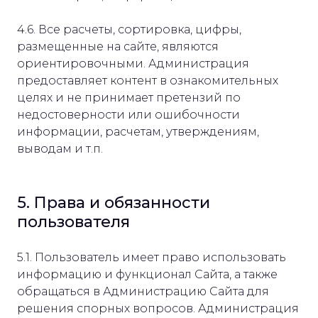
4.6. Все расчеты, сортировка, цифры,
размещенные на сайте, являются
ориентировочными. Администрация
предоставляет контент в ознакомительных
целях и не принимает претензий по
недостоверности или ошибочности
информации, расчетам, утверждениям,
выводам и т.п.
5. Права и обязанности
пользователя
5.1. Пользователь имеет право использовать
информацию и функционал Сайта, а также
обращаться в Администрацию Сайта для
решения спорных вопросов. Администрация