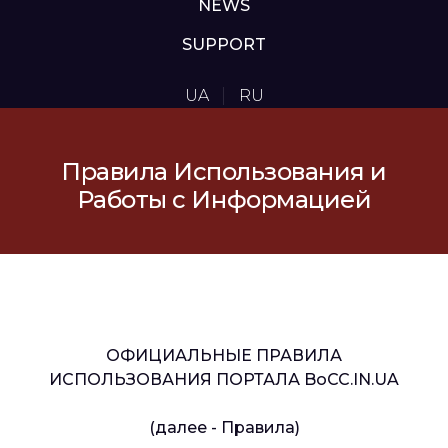
NEWS
SUPPORT
UA
RU
Правила Использования и
Работы с Информацией
ОФИЦИАЛЬНЫЕ ПРАВИЛА
ИСПОЛЬЗОВАНИЯ ПОРТАЛА BoCC.IN.UA
(далее - Правила)