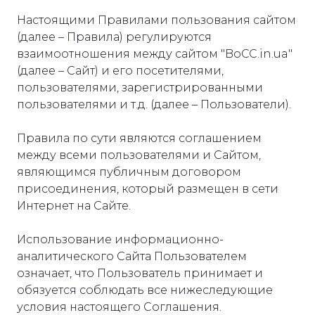
Настоящими Правилами пользования сайтом
(далее – Правила) регулируются
взаимоотношения между сайтом "BoCC.in.ua"
(далее – Сайт) и его посетителями,
пользователями, зарегистрированными
пользователями и т.д. (далее – Пользователи).
Правила по сути являются соглашением
между всеми пользователями и Сайтом,
являющимся публичным договором
присоединения, который размещен в сети
Интернет на Сайте.
Использование информационно-
аналитического Сайта Пользователем
означает, что Пользователь принимает и
обязуется соблюдать все нижеследующие
условия настоящего Соглашения.