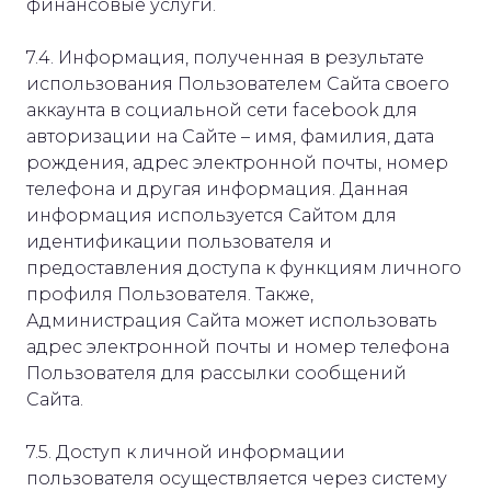
финансовые услуги.
7.4. Информация, полученная в результате
использования Пользователем Сайта своего
аккаунта в социальной сети facebook для
авторизации на Сайте – имя, фамилия, дата
рождения, адрес электронной почты, номер
телефона и другая информация. Данная
информация используется Сайтом для
идентификации пользователя и
предоставления доступа к функциям личного
профиля Пользователя. Также,
Администрация Сайта может использовать
адрес электронной почты и номер телефона
Пользователя для рассылки сообщений
Сайта.
7.5. Доступ к личной информации
пользователя осуществляется через систему