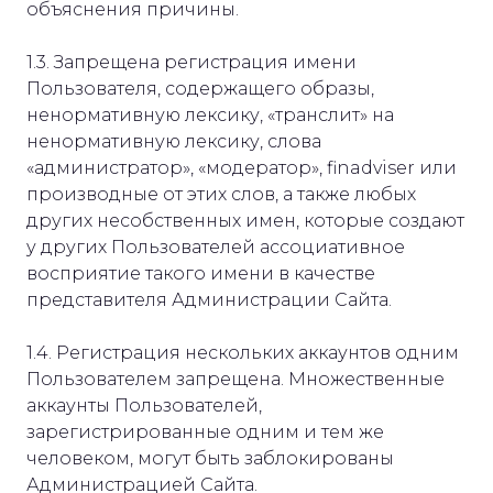
объяснения причины.
1.3. Запрещена регистрация имени
Пользователя, содержащего образы,
ненормативную лексику, «транслит» на
ненормативную лексику, слова
«администратор», «модератор», finadviser или
производные от этих слов, а также любых
других несобственных имен, которые создают
у других Пользователей ассоциативное
восприятие такого имени в качестве
представителя Администрации Сайта.
1.4. Регистрация нескольких аккаунтов одним
Пользователем запрещена. Множественные
аккаунты Пользователей,
зарегистрированные одним и тем же
человеком, могут быть заблокированы
Администрацией Сайта.