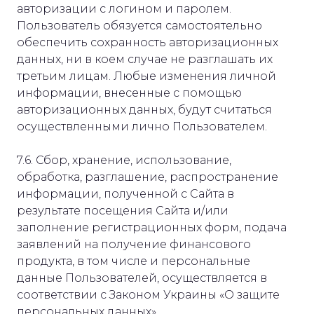
авторизации с логином и паролем.
Пользователь обязуется самостоятельно
обеспечить сохранность авторизационных
данных, ни в коем случае не разглашать их
третьим лицам. Любые изменения личной
информации, внесенные с помощью
авторизационных данных, будут считаться
осуществленными лично Пользователем.
7.6. Сбор, хранение, использование,
обработка, разглашение, распространение
информации, полученной с Сайта в
результате посещения Сайта и/или
заполнение регистрационных форм, подача
заявлений на получение финансового
продукта, в том числе и персональные
данные Пользователей, осуществляется в
соответствии с Законом Украины «О защите
персональных данных».