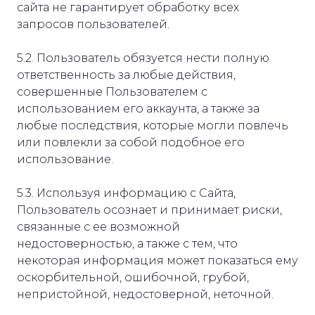
сайта не гарантирует обработку всех
запросов пользователей.
5.2. Пользователь обязуется нести полную
ответственность за любые действия,
совершенные Пользователем с
использованием его аккаунта, а также за
любые последствия, которые могли повлечь
или повлекли за собой подобное его
использование.
5.3. Используя информацию с Сайта,
Пользователь осознает и принимает риски,
связанные с ее возможной
недостоверностью, а также с тем, что
некоторая информация может показаться ему
оскорбительной, ошибочной, грубой,
непристойной, недостоверной, неточной.