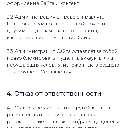
оформление Сайта и контент.
3.2. Администрация в праве отправлять
Пользователям по электронной почте и
другим средствам связи сообщения,
касающиеся использования Сайта.
3.3. Администрация Сайта оставляет за собой
право блокировать и удалять аккаунты лиц,
нарушающих условия, изложенные в разделе
2 настоящего Соглашения.
4. Отказ от ответственности
4.1. Статьи и комментарии, другой контент,
размещенный на Сайте, не являются
рекомендацией о вложении/расходе денег и