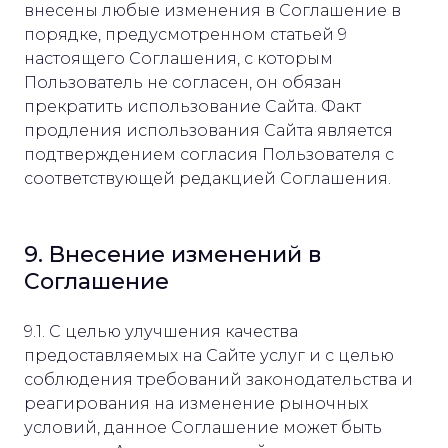
внесены любые изменения в Соглашение в
порядке, предусмотренном статьей 9
настоящего Соглашения, с которым
Пользователь не согласен, он обязан
прекратить использование Сайта. Факт
продления использования Сайта является
подтверждением согласия Пользователя с
соответствующей редакцией Соглашения.
9. Внесение изменений в
Соглашение
9.1. С целью улучшения качества
предоставляемых на Сайте услуг и с целью
соблюдения требований законодательства и
реагирования на изменение рыночных
условий, данное Соглашение может быть