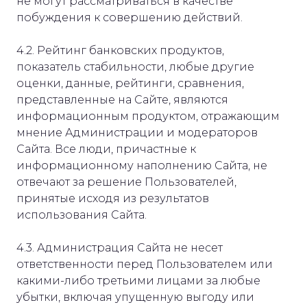
не могут рассматриваться в качестве
побуждения к совершению действий.
4.2. Рейтинг банковских продуктов,
показатель стабильности, любые другие
оценки, данные, рейтинги, сравнения,
представленные на Сайте, являются
информационным продуктом, отражающим
мнение Администрации и модераторов
Сайта. Все люди, причастные к
информационному наполнению Сайта, не
отвечают за решение Пользователей,
принятые исходя из результатов
использования Сайта.
4.3. Администрация Сайта не несет
ответственности перед Пользователем или
какими-либо третьими лицами за любые
убытки, включая упущенную выгоду или