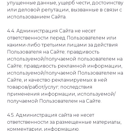
упущенные данные, ущерб чести, достоинству
или деловой репутации, вызванные в связи с
использованием Сайта.
4.4. Администрация Сайта не несет
ответственности перед Пользователем или
какими-либо третьими лицами за действия
Пользователя на Сайте; правдивость
используемой/получаемой пользователем на
Сайте; правдивость рекламной информации,
используемой/получаемой Пользователем на
Сайте, и качество рекламируемых в ней
товаров/работ/услуг; последствия
применения информации, используемой/
получаемой Пользователем на Сайте.
4.5. Администрация сайта не несет
ответственности за размещенные материалы,
комментарии, информацию.