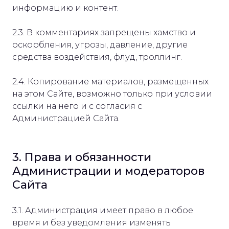
информацию и контент.
2.3. В комментариях запрещены хамство и
оскорбления, угрозы, давление, другие
средства воздействия, флуд, троллинг.
2.4. Копирование материалов, размещенных
на этом Сайте, возможно только при условии
ссылки на него и с согласия с
Администрацией Сайта.
3. Права и обязанности
Администрации и модераторов
Сайта
3.1. Администрация имеет право в любое
время и без уведомления изменять