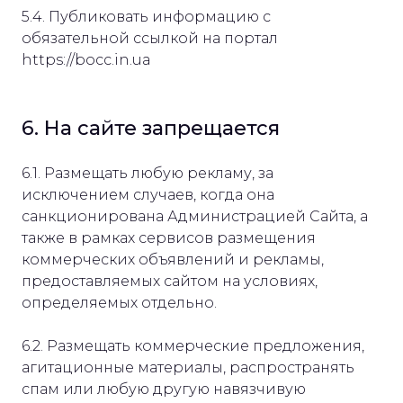
5.4. Публиковать информацию с
обязательной ссылкой на портал
https://bocc.in.ua
6. На сайте запрещается
6.1. Размещать любую рекламу, за
исключением случаев, когда она
санкционирована Администрацией Сайта, а
также в рамках сервисов размещения
коммерческих объявлений и рекламы,
предоставляемых сайтом на условиях,
определяемых отдельно.
6.2. Размещать коммерческие предложения,
агитационные материалы, распространять
спам или любую другую навязчивую