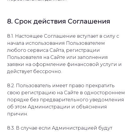
8. Срок действия Соглашения
8.1. Настоящее Соглашение вступает в силу с
начала использования Пользователем
любого сервиса Сайта, регистрации
Пользователя на Сайте или заполнения
заявки на оформление финансовой услуги и
действует бессрочно.
8.2. Пользователь имеет право прекратить
свою регистрацию на Сайте в одностороннем
порядке без предварительного уведомления
об этом Администрации и объяснения
причин.
8.3. В случае если Администрацией будут