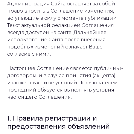
Администрация Сайта оставляет за собой
право вносить в Соглашение изменения,
вступающие в силу с момента публикации.
Текст актуальной редакцией Соглашения
всегда доступен на сайте. Дальнейшее
использование Сайта после внесения
подобных изменений означает Ваше
согласие с ними.
Настоящее Соглашение является публичным
договором, и в случае принятия (акцепта)
изложенных ниже условий Пользователем
последний обязуется выполнять условия
настоящего Соглашения.
1. Правила регистрации и
предоставления объявлений