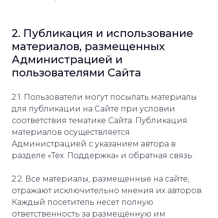
2. Публикация и использование
материалов, размещенных
Администрацией и
пользователями Сайта
2.1. Пользователи могут посылать материалы
для публикации на Сайте при условии
соответствия тематике Сайта. Публикация
материалов осуществляется
Администрацией с указанием автора в
разделе «Тех. Поддержка» и обратная связь.
2.2. Все материалы, размещенные на сайте,
отражают исключительно мнения их авторов.
Каждый посетитель несет полную
ответственность за размещённую им