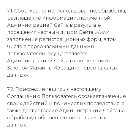
7.1. Сбор, хранение, использование, обработка,
разглашение информации, полученной
Администрацией Сайта в результате
посещения частным лицом Сайта и/или
заполнение регистрационных форм, в том
числе с персональными данными
пользователей, осуществляется
Администрацией Сайта в соответствии с
Законом Украины «О защите персональных
данных».
7.2. Присоединившись к настоящему
Соглашению Пользователь осознает значение
своих действий и понимает их последствия, а
также дает согласие Администрации Сайта на
обработку собственных персональных
данных.