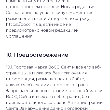
изменено Администрацией в
одностороннем порядке. Новая редакция
Соглашения вступает в силу с момента ее
размещения в сети Интернет по адресу
https://bocc.in.ua, если иное не
предусмотрено новой редакцией
Соглашения.
10. Предостережение
10.1. Торговая марка BoCC, Сайт и все его веб-
страницы, а также вся без исключения
информация, размещенная на Сайте,
являются объектами авторского права.
Запрещается использование торговой марки
BoCC, Сайта и всех его веб-страниц без
предварительного согласия Администрации
Сайта. За нарушение данной оговорки