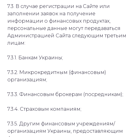
7.3. В случае регистрации на Сайте или
заполнении заявок на получение
информации о финансовых продуктах,
персональные данные могут передаваться
Администрацией Сайта следующим третьим
лицам:
7.3.1. Банкам Украины;
7.3.2. Микрокредитным (финансовым)
организациям;
7.3.3. Финансовым брокерам (посредникам);
7.3.4. Страховым компаниям;
7.3.5. Другим финансовым учреждениям/
организациям Украины, предоставляющим