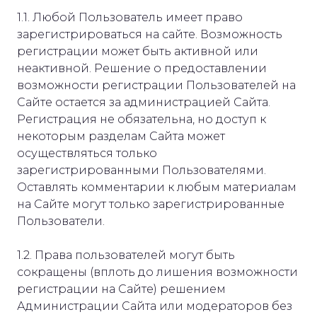
1.1. Любой Пользователь имеет право
зарегистрироваться на сайте. Возможность
регистрации может быть активной или
неактивной. Решение о предоставлении
возможности регистрации Пользователей на
Сайте остается за администрацией Сайта.
Регистрация не обязательна, но доступ к
некоторым разделам Сайта может
осуществляться только
зарегистрированными Пользователями.
Оставлять комментарии к любым материалам
на Сайте могут только зарегистрированные
Пользователи.
1.2. Права пользователей могут быть
сокращены (вплоть до лишения возможности
регистрации на Сайте) решением
Администрации Сайта или модераторов без