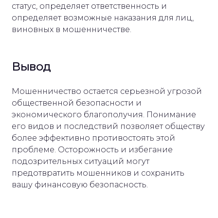
статус, определяет ответственность и
определяет возможные наказания для лиц,
виновных в мошенничестве.
Вывод
Мошенничество остается серьезной угрозой
общественной безопасности и
экономического благополучия. Понимание
его видов и последствий позволяет обществу
более эффективно противостоять этой
проблеме. Осторожность и избегание
подозрительных ситуаций могут
предотвратить мошенников и сохранить
вашу финансовую безопасность.