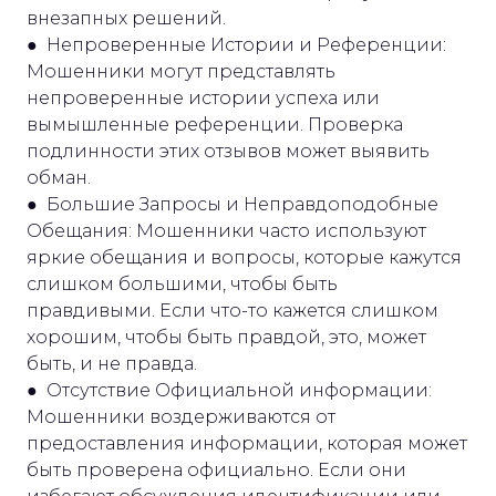
внезапных решений.
● Непроверенные Истории и Референции:
Мошенники могут представлять
непроверенные истории успеха или
вымышленные референции. Проверка
подлинности этих отзывов может выявить
обман.
● Большие Запросы и Неправдоподобные
Обещания: Мошенники часто используют
яркие обещания и вопросы, которые кажутся
слишком большими, чтобы быть
правдивыми. Если что-то кажется слишком
хорошим, чтобы быть правдой, это, может
быть, и не правда.
● Отсутствие Официальной информации:
Мошенники воздерживаются от
предоставления информации, которая может
быть проверена официально. Если они