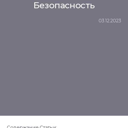
Безопасность
03.12.2023
Содержание Статьи: