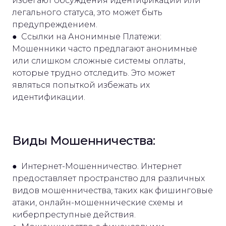
избегают обсуждения идентификации или
легального статуса, это может быть
предупреждением.
● Ссылки на Анонимные Платежи:
Мошенники часто предлагают анонимные
или слишком сложные системы оплаты,
которые трудно отследить. Это может
являться попыткой избежать их
идентификации.
Виды Мошенничества:
● Интернет-Мошенничество. Интернет
предоставляет пространство для различных
видов мошенничества, таких как фишинговые
атаки, онлайн-мошеннические схемы и
киберпреступные действия.