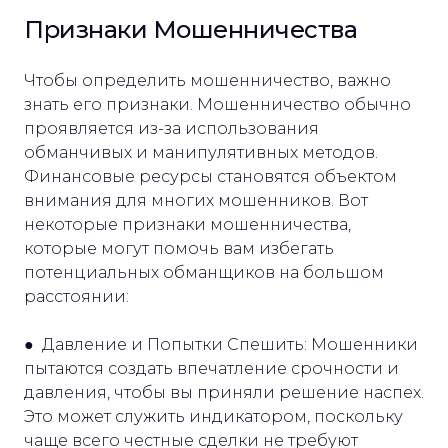
Признаки Мошенничества
Чтобы определить мошенничество, важно
знать его признаки. Мошенничество обычно
проявляется из-за использования
обманчивых и манипулятивных методов.
Финансовые ресурсы становятся объектом
внимания для многих мошенников. Вот
некоторые признаки мошенничества,
которые могут помочь вам избегать
потенциальных обманщиков на большом
расстоянии:
● Давление и Попытки Спешить: Мошенники
пытаются создать впечатление срочности и
давления, чтобы вы приняли решение наспех.
Это может служить индикатором, поскольку
чаще всего честные сделки не требуют