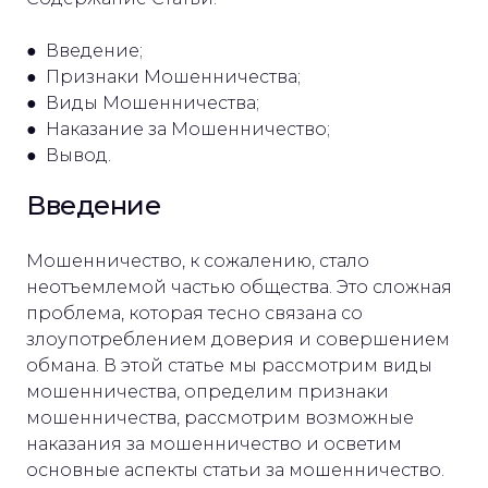
● Введение;
● Признаки Мошенничества;
● Виды Мошенничества;
● Наказание за Мошенничество;
● Вывод.
Введение
Мошенничество, к сожалению, стало
неотъемлемой частью общества. Это сложная
проблема, которая тесно связана со
злоупотреблением доверия и совершением
обмана. В этой статье мы рассмотрим виды
мошенничества, определим признаки
мошенничества, рассмотрим возможные
наказания за мошенничество и осветим
основные аспекты статьи за мошенничество.