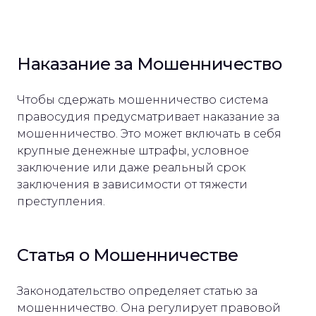
Наказание за Мошенничество
Чтобы сдержать мошенничество система
правосудия предусматривает наказание за
мошенничество. Это может включать в себя
крупные денежные штрафы, условное
заключение или даже реальный срок
заключения в зависимости от тяжести
преступления.
Статья о Мошенничестве
Законодательство определяет статью за
мошенничество. Она регулирует правовой