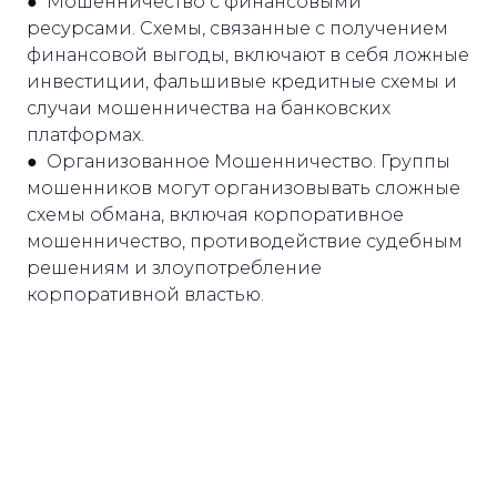
● Мошенничество с финансовыми
ресурсами. Схемы, связанные с получением
финансовой выгоды, включают в себя ложные
инвестиции, фальшивые кредитные схемы и
случаи мошенничества на банковских
платформах.
● Организованное Мошенничество. Группы
мошенников могут организовывать сложные
схемы обмана, включая корпоративное
мошенничество, противодействие судебным
решениям и злоупотребление
корпоративной властью.