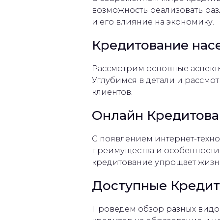
возможность реализовать раз
и его влияние на экономику.
Кредитование нас
Рассмотрим основные аспекты
Углубимся в детали и рассм
клиентов.
Онлайн Кредитован
С появлением интернет-техно
преимущества и особенности
кредитование упрощает жизнь
Доступные Кредит
Проведем обзор разных видов