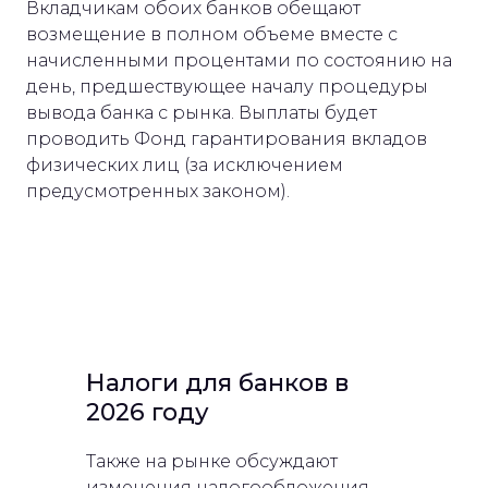
Вкладчикам обоих банков обещают
возмещение в полном объеме вместе с
начисленными процентами по состоянию на
день, предшествующее началу процедуры
вывода банка с рынка. Выплаты будет
проводить Фонд гарантирования вкладов
физических лиц (за исключением
предусмотренных законом).
Налоги для банков в
2026 году
Также на рынке обсуждают
изменения налогообложения –