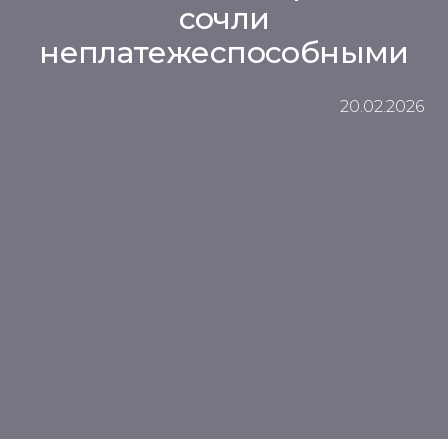
сочли
неплатежеспособными
20.02.2026