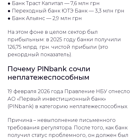
● Банк Траст Капитал — 7,6 млн грн
● Переходный банк ЮТЭ Банк — 3,3 млн грн
● Банк Альянс — 2,9 млн грн
На этом фоне в целом сектор был
прибыльным: в 2025 году банки получили
126,75 млрд. грн. чистой прибыли (это
рекордный показатель).
Почему PINbank сочли
неплатежеспособным
19 февраля 2026 года Правление НБУ отнесло
АО «Первый инвестиционный банк»
(PINbank) в категорию неплатежеспособных.
Причина – невыполнение письменного
требования регулятора. После того, как банк
получил статус проблемного, он должен был