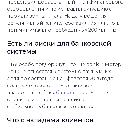
представил доработанный план финансового
оздоровления и не исправил ситуацию с
нормативом капитала. На дату решения
регулятивный капитал составил 173 млн. грн.
при минимально необходимых 200 млн. грн
Есть ли риски для банковской
системы
НБУ особо подчеркнул, что PINbank и Мотор-
Банк не относятся к системно важным. Их
доля по состоянию на 1 февраля 2026 года
составляет около 0,01% от активов
платежеспособных
банков
. То есть, по их
оценке эти решения не влияют на
стабильность банковского сектора.
Что с вкладами клиентов