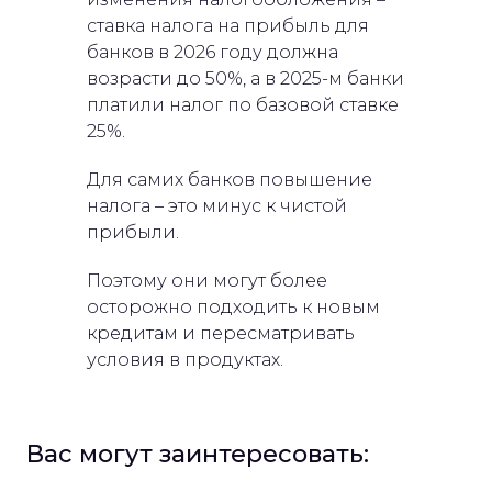
ставка налога на прибыль для
банков в 2026 году должна
возрасти до 50%, а в 2025-м банки
платили налог по базовой ставке
25%.
Для самих банков повышение
налога – это минус к чистой
прибыли.
Поэтому они могут более
осторожно подходить к новым
кредитам и пересматривать
условия в продуктах.
Вас могут заинтересовать: