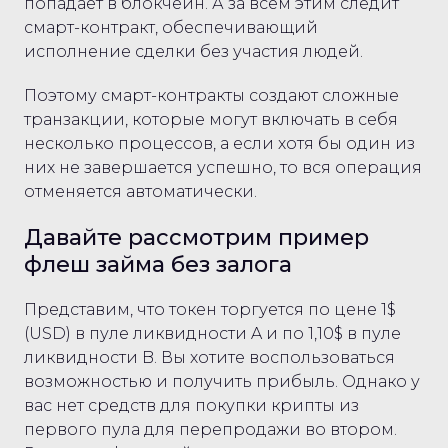
попадает в блокчейн. А за всем этим следит
смарт-контракт, обеспечивающий
исполнение сделки без участия людей.
Поэтому смарт-контракты создают сложные
транзакции, которые могут включать в себя
несколько процессов, а если хотя бы один из
них не завершается успешно, то вся операция
отменяется автоматически.
Давайте рассмотрим пример
флеш займа без залога
Представим, что токен торгуется по цене 1$
(USD) в пуле ликвидности A и по 1,10$ в пуле
ликвидности B. Вы хотите воспользоваться
возможностью и получить прибыль. Однако у
вас нет средств для покупки крипты из
первого пула для перепродажи во втором.