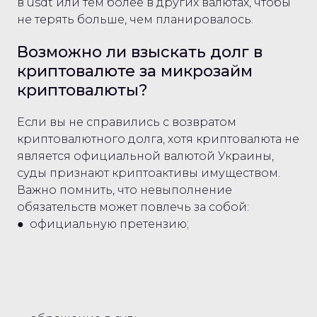
в usdt или тем более в других валютах, чтобы
не терять больше, чем планировалось.
Возможно ли взыскать долг в
криптовалюте за микрозайм
криптовалюты?
Если вы не справились с возвратом
криптовалютного долга, хотя криптовалюта не
является официальной валютой Украины,
суды признают криптоактивы имуществом.
Важно помнить, что невыполнение
обязательств может повлечь за собой:
● официальную претензию;