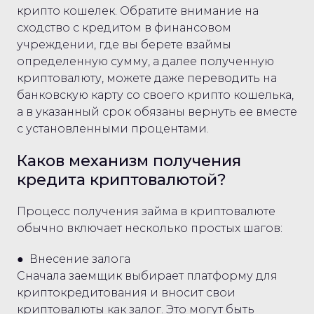
крипто кошелек. Обратите внимание на
сходство с кредитом в финансовом
учреждении, где вы берете взаймы
определенную сумму, а далее полученную
криптовалюту, можете даже переводить на
банковскую карту со своего крипто кошелька,
а в указанный срок обязаны вернуть ее вместе
с установленными процентами.
Каков механизм получения
кредита криптовалютой?
Процесс получения займа в криптовалюте
обычно включает несколько простых шагов:
● Внесение залога
Сначала заемщик выбирает платформу для
криптокредитования и вносит свои
криптовалюты как залог. Это могут быть