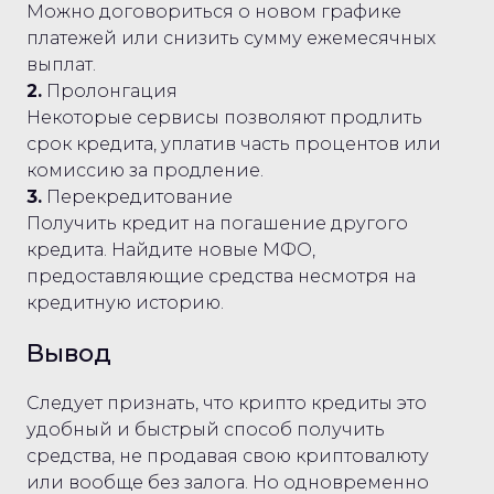
Можно договориться о новом графике
платежей или снизить сумму ежемесячных
выплат.
2.
Пролонгация
Некоторые сервисы позволяют продлить
срок кредита, уплатив часть процентов или
комиссию за продление.
3.
Перекредитование
Получить кредит на погашение другого
кредита. Найдите новые МФО,
предоставляющие средства несмотря на
кредитную историю.
Вывод
Следует признать, что крипто кредиты это
удобный и быстрый способ получить
средства, не продавая свою криптовалюту
или вообще без залога. Но одновременно