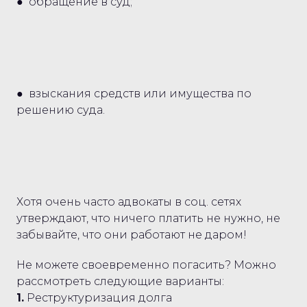
● обращение в суд;
● взыскания средств или имущества по
решению суда.
Хотя очень часто адвокаты в соц. сетях
утверждают, что ничего платить не нужно, не
забывайте, что они работают не даром!
Не можете своевременно погасить? Можно
рассмотреть следующие варианты:
1.
Реструктуризация долга