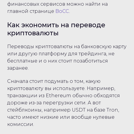
финансовых сервисов можно найти на
главной странице
BoCC
.
Как экономить на переводе
криптовалюты
Переводы криптовалюты на банковскую карту
или другую платформу для трейдинга, не
бесплатные и о них стоит позаботиться
заранее.
Сначала стоит подумать о том, какую
криптовалюту вы используете. Например,
транзакции из Ethereum обычно обходятся
дороже из-за перегрузки сети. А вот
стейблкоины, например USDT на базе Tron,
часто имеют низкие или вообще нулевые
комиссии.