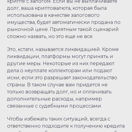
крипте с залогом. Если вы не выплачиваете
долг, ваша криптовалюта, которая была
использована в качестве залогового
имущества, будет автоматически продана по
рыночной цене. Приятным такой сценарий
сложно назвать, но это еще не все.
Это, кстати, называется ликвидацией. Кроме
ликвидации, платформы могут принять и
другие меры. Некоторые из них передают
дела о неуплате коллекторам или подают
иски, если это разрешает законодательство
страны. В таком случае вам придется не
только возвращать долг, но и оплачивать
дополнительные расходы, например
связанные с судебными процессами.
Чтобы избежать таких ситуаций, всегда с
ответственно подходите к получению кредита