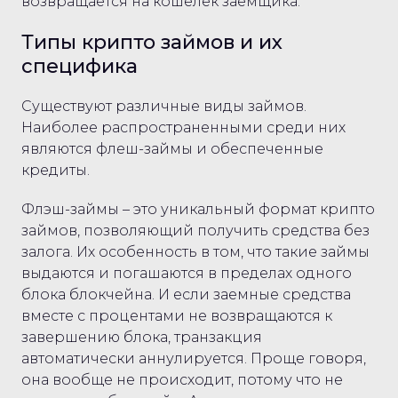
возвращается на кошелек заемщика.
Типы крипто займов и их
специфика
Существуют различные виды займов.
Наиболее распространенными среди них
являются флеш-займы и обеспеченные
кредиты.
Флэш-займы – это уникальный формат крипто
займов, позволяющий получить средства без
залога. Их особенность в том, что такие займы
выдаются и погашаются в пределах одного
блока блокчейна. И если заемные средства
вместе с процентами не возвращаются к
завершению блока, транзакция
автоматически аннулируется. Проще говоря,
она вообще не происходит, потому что не