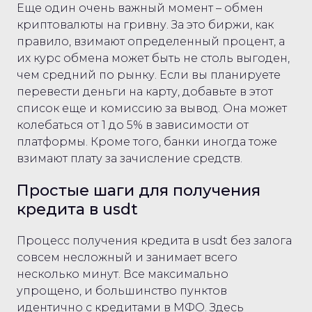
Еще один очень важный момент – обмен
криптовалюты на гривну. За это биржи, как
правило, взимают определенный процент, а
их курс обмена может быть не столь выгоден,
чем средний по рынку. Если вы планируете
перевести деньги на карту, добавьте в этот
список еще и комиссию за вывод. Она может
колебаться от 1 до 5% в зависимости от
платформы. Кроме того, банки иногда тоже
взимают плату за зачисление средств.
Простые шаги для получения
кредита в usdt
Процесс получения кредита в usdt без залога
совсем несложный и занимает всего
несколько минут. Все максимально
упрощено, и большинство пунктов
идентично с кредитами в МФО. Здесь