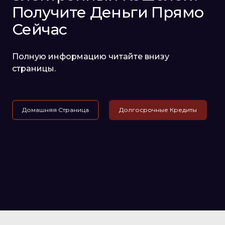
Получите Деньги Прямо
Сейчас
Полную информацию читайте внизу
страницы.
Домашняя Страница
Долгосрочные Кредиты