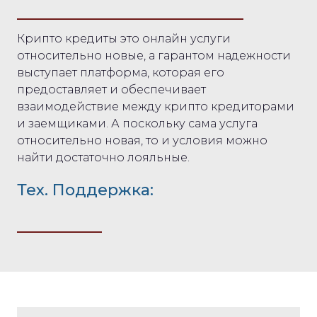
Крипто кредиты это онлайн услуги
относительно новые, а гарантом надежности
выступает платформа, которая его
предоставляет и обеспечивает
взаимодействие между крипто кредиторами
и заемщиками. А поскольку сама услуга
относительно новая, то и условия можно
найти достаточно лояльные.
Тех. Поддержка: