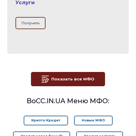
Услуги
Получить
Показать все МФО
BoCC.IN.UA Меню МФО:
Крипто Кредит
Новые МФО