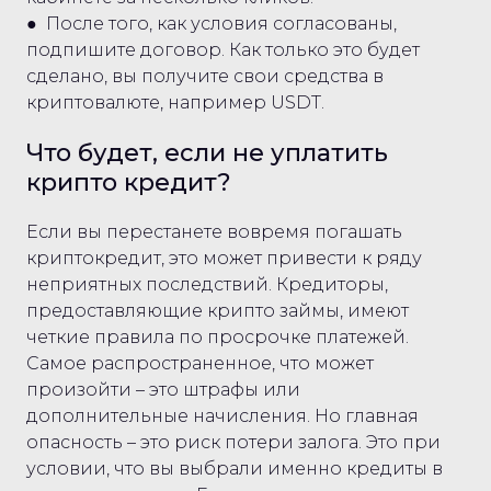
● После того, как условия согласованы,
подпишите договор. Как только это будет
сделано, вы получите свои средства в
криптовалюте, например USDT.
Что будет, если не уплатить
крипто кредит?
Если вы перестанете вовремя погашать
криптокредит, это может привести к ряду
неприятных последствий. Кредиторы,
предоставляющие крипто займы, имеют
четкие правила по просрочке платежей.
Самое распространенное, что может
произойти – это штрафы или
дополнительные начисления. Но главная
опасность – это риск потери залога. Это при
условии, что вы выбрали именно кредиты в