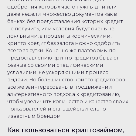
одобрения которых часто нужны дни или
даже недели множество документов как в
банках, без предоставления которых кредит
не получить, или условия будут очень не
лояльными, а проценты космическими,
крипто кредит без залога можно одобрить
всего за сутки. Конечно же платформы по
предоставлению крипто кредитов бывают
разные со своими специфическими
условиями, не ускоряющими процесс
выдачи. Но большинство криптокредиторов
все же заинтересованы в продвижении
альтернативного подхода к кредитованию,
чтобы увеличить количество и качество своих
пользователей и стать действительно
известным брендом.
Как пользоваться криптозаймом,