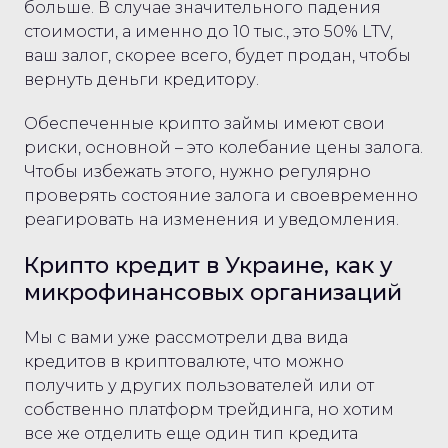
больше. В случае значительного падения
стоимости, а именно до 10 тыс., это 50% LTV,
ваш залог, скорее всего, будет продан, чтобы
вернуть деньги кредитору.
Обеспеченные крипто займы имеют свои
риски, основной – это колебание цены залога.
Чтобы избежать этого, нужно регулярно
проверять состояние залога и своевременно
реагировать на изменения и уведомления.
Крипто кредит в Украине, как у
микрофинансовых организаций
Мы с вами уже рассмотрели два вида
кредитов в криптовалюте, что можно
получить у других пользователей или от
собственно платформ трейдинга, но хотим
все же отделить еще один тип кредита