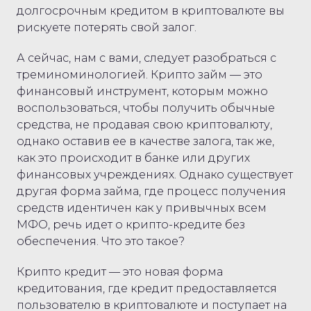
долгосрочным кредитом в криптовалюте вы
рискуете потерять свой залог.
А сейчас, нам с вами, следует разобраться с
треминоминологией. Крипто займ — это
финансовый инструмент, которым можно
воспользоваться, чтобы получить обычные
средства, не продавая свою криптовалюту,
однако оставив ее в качестве залога, так же,
как это происходит в банке или других
финансовых учреждениях. Однако существует
другая форма займа, где процесс получения
средств идентичен как у привычных всем
МФО, речь идет о крипто-кредите без
обеспечения. Что это такое?
Крипто кредит — это новая форма
кредитования, где кредит предоставляется
пользователю в криптовалюте и поступает на