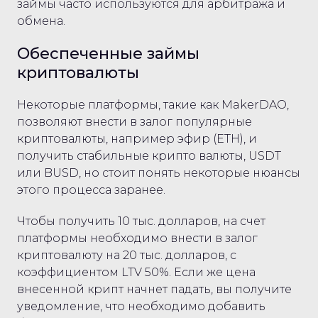
займы часто используются для арбитража и
обмена.
Обеспеченные займы
криптовалюты
Некоторые платформы, такие как MakerDAO,
позволяют внести в залог популярные
криптовалюты, например эфир (ETH), и
получить стабильные крипто валюты, USDT
или BUSD, но стоит понять некоторые нюансы
этого процесса заранее.
Чтобы получить 10 тыс. долларов, на счет
платформы необходимо внести в залог
криптовалюту на 20 тыс. долларов, с
коэффициентом LTV 50%. Если же цена
внесенной крипт начнет падать, вы получите
уведомление, что необходимо добавить