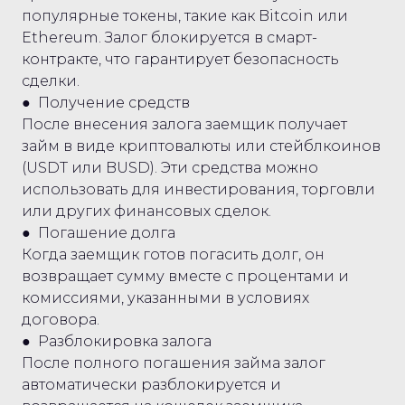
популярные токены, такие как Bitcoin или
Ethereum. Залог блокируется в смарт-
контракте, что гарантирует безопасность
сделки.
● Получение средств
После внесения залога заемщик получает
займ в виде криптовалюты или стейблкоинов
(USDT или BUSD). Эти средства можно
использовать для инвестирования, торговли
или других финансовых сделок.
● Погашение долга
Когда заемщик готов погасить долг, он
возвращает сумму вместе с процентами и
комиссиями, указанными в условиях
договора.
● Разблокировка залога
После полного погашения займа залог
автоматически разблокируется и