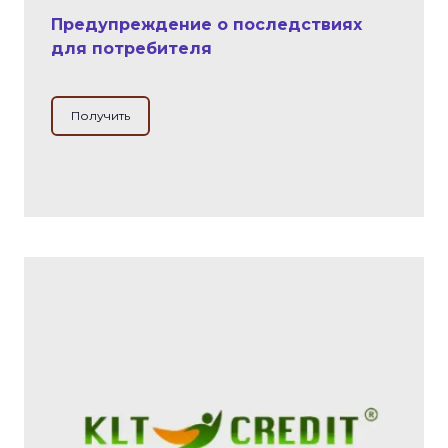
Предупреждение о последствиях
для потребителя
Получить