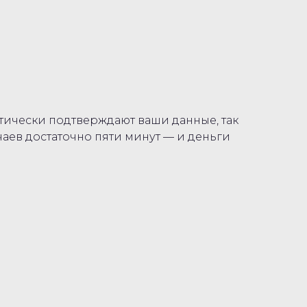
атически подтверждают ваши данные, так
аев достаточно пяти минут — и деньги