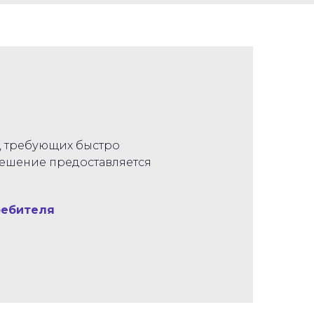
ов, требующих быстро
Решение предоставляется
ребителя