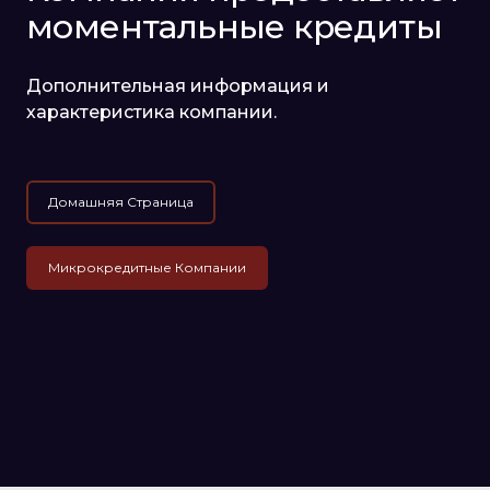
моментальные кредиты
Дополнительная информация и
характеристика компании.
Домашняя Страница
Микрокредитные Компании