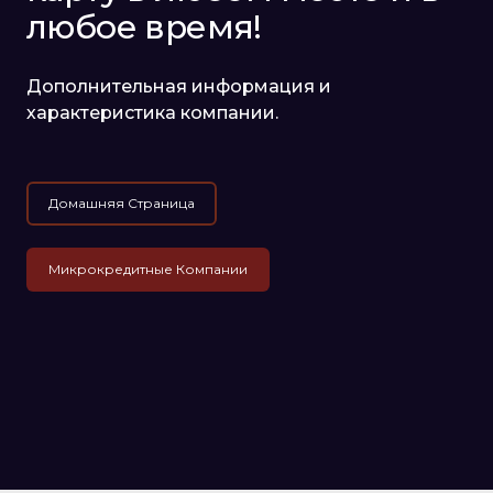
любое время!
Дополнительная информация и
характеристика компании.
Домашняя Страница
Микрокредитные Компании