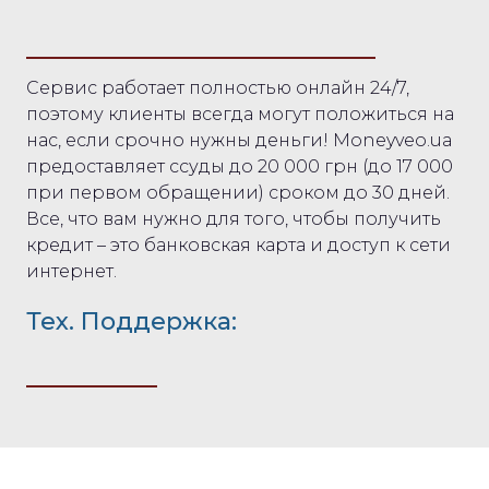
Сервис работает полностью онлайн 24/7,
поэтому клиенты всегда могут положиться на
нас, если срочно нужны деньги! Moneyveo.ua
предоставляет ссуды до 20 000 грн (до 17 000
при первом обращении) сроком до 30 дней.
Все, что вам нужно для того, чтобы получить
кредит – это банковская карта и доступ к сети
интернет.
Тех. Поддержка: