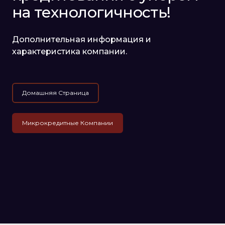
на технологичность!
Дополнительная информация и
характеристика компании.
Домашняя Страница
Микрокредитные Компании