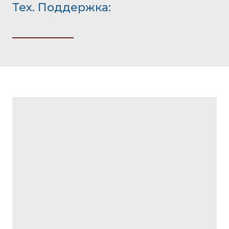
Тех. Поддержка: