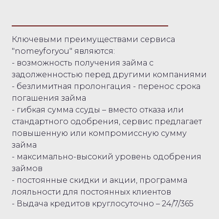
Ключевыми преимуществами сервиса
"nomeyforyou" являются:
- возможность получения займа с
задолженностью перед другими компаниями
- безлимитная пролонгация - перенос срока
погашения займа
- гибкая сумма ссуды – вместо отказа или
стандартного одобрения, сервис предлагает
повышенную или компромиссную сумму
займа
- максимально-высокий уровень одобрения
займов
- постоянные скидки и акции, программа
лояльности для постоянных клиентов
- Выдача кредитов круглосуточно – 24/7/365