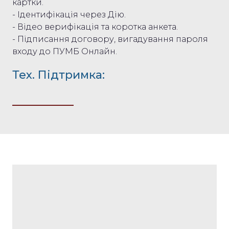
картки.
- Ідентифікація через Дію.
- Відео верифікація та коротка анкета.
- Підписання договору, вигадування пароля
входу до ПУМБ Онлайн.
Тех. Підтримка: