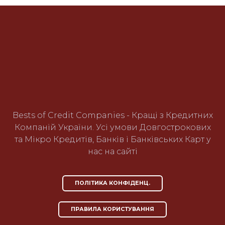
Bests of Credit Companies - Кращі з Кредитних
Компаній України. Усі умови Довгострокових
та Мікро Кредитів, Банків і Банківських Карт у
нас на сайті
ПОЛІТИКА КОНФІДЕНЦ.
ПРАВИЛА КОРИСТУВАННЯ