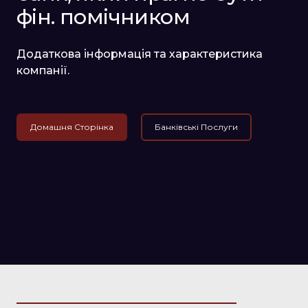
фін. помічником
Додаткова інформація та характеристика
компанії.
Домашня Сторінка
Банківські Послуги